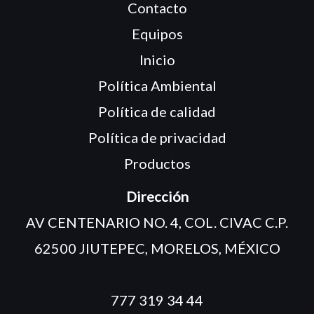
Contacto
Equipos
Inicio
Política Ambiental
Política de calidad
Política de privacidad
Productos
Dirección
AV CENTENARIO NO. 4, COL. CIVAC C.P.
62500 JIUTEPEC, MORELOS, MÉXICO
777 319 34 44