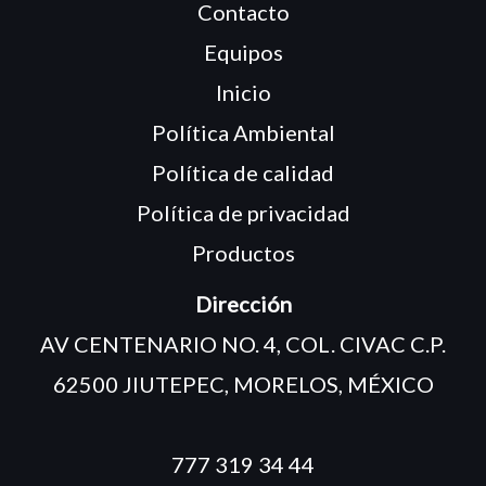
Contacto
Equipos
Inicio
Política Ambiental
Política de calidad
Política de privacidad
Productos
Dirección
AV CENTENARIO NO. 4, COL. CIVAC C.P.
62500 JIUTEPEC, MORELOS, MÉXICO
777 319 34 44