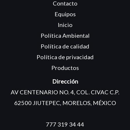
Contacto
Equipos
Inicio
Política Ambiental
Política de calidad
Política de privacidad
Productos
Dirección
AV CENTENARIO NO. 4, COL. CIVAC C.P.
62500 JIUTEPEC, MORELOS, MÉXICO
777 319 34 44